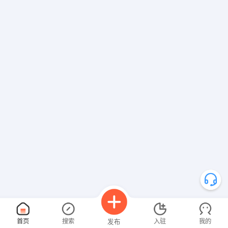
首页
搜索
入驻
我的
发布