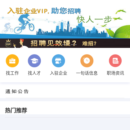
找工作
找人才
入驻企业
一句话信息
职场资讯
热门推荐